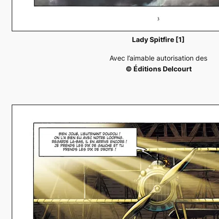
Lady Spitfire [1]
Avec l’aimable autorisation des
© Éditions Delcourt