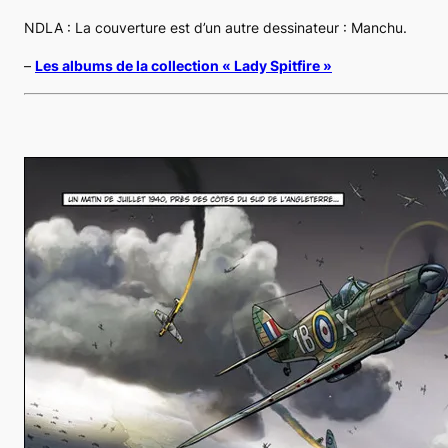
NDLA : La couverture est d’un autre dessinateur : Manchu.
–
Les albums de la collection « Lady Spitfire »