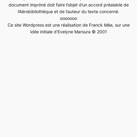
document imprimé doit faire l’objet d’un accord préalable de
l’Aérobibliothèque et de l’auteur du texte concerné.
ooooooo
Ce site Wordpress est une réalisation de Franck Mée, sur une
idée initiale d’Evelyne Marsura © 2001