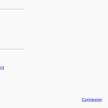
ant
Connexion