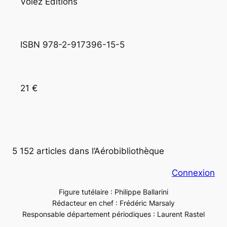
Volez Éditions
ISBN 978-2-917396-15-5
21 €
5 152 articles dans l’Aérobibliothèque
Connexion
Figure tutélaire : Philippe Ballarini
Rédacteur en chef : Frédéric Marsaly
Responsable département périodiques : Laurent Rastel