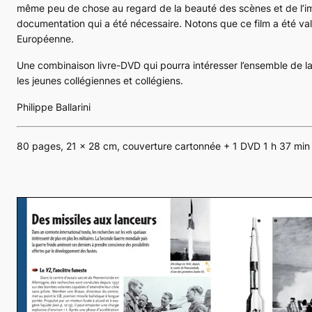
même peu de chose au regard de la beauté des scènes et de l’im
documentation qui a été nécessaire. Notons que ce film a été val
Européenne.
Une combinaison livre-DVD qui pourra intéresser l’ensemble de la
les jeunes collégiennes et collégiens.
Philippe Ballarini
80 pages, 21 x 28 cm, couverture cartonnée + 1 DVD 1 h 37 min