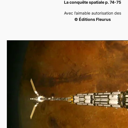
La conquête spatiale p. 74-75
Avec l’aimable autorisation des
© Éditions Fleurus