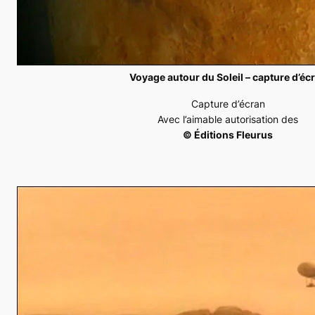
Voyage autour du Soleil – capture d’éc
Capture d’écran
Avec l’aimable autorisation des
© Éditions Fleurus