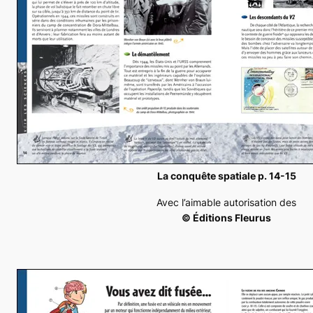
La conquête spatiale p. 14-15
Avec l’aimable autorisation des
© Éditions Fleurus