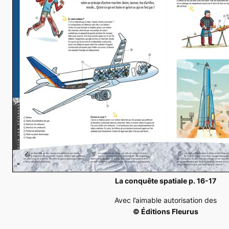
La conquête spatiale p. 16-17
Avec l’aimable autorisation des
© Éditions Fleurus