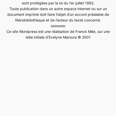
sont protégées par la loi du 1er juillet 1992.
Toute publication dans un autre espace internet ou sur un
document imprimé doit faire l’objet d’un accord préalable de
l’Aérobibliothèque et de l’auteur du texte concerné.
ooooooo
Ce site Wordpress est une réalisation de Franck Mée, sur une
idée initiale d’Evelyne Marsura © 2001