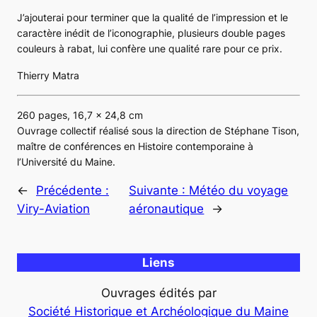
J’ajouterai pour terminer que la qualité de l’impression et le
caractère inédit de l’iconographie, plusieurs double pages
couleurs à rabat, lui confère une qualité rare pour ce prix.
Thierry Matra
260 pages, 16,7 x 24,8 cm
Ouvrage collectif réalisé sous la direction de Stéphane Tison,
maître de conférences en Histoire contemporaine à
l’Université du Maine.
←
Précédente :
Suivante :
Météo du voyage
Viry-Aviation
aéronautique
→
Liens
Ouvrages édités par
Société Historique et Archéologique du Maine