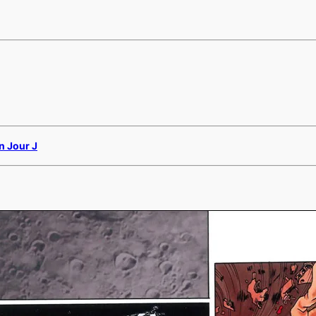
n Jour J