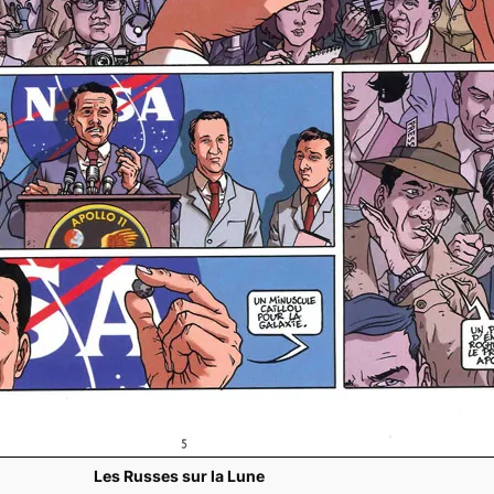
Les Russes sur la Lune