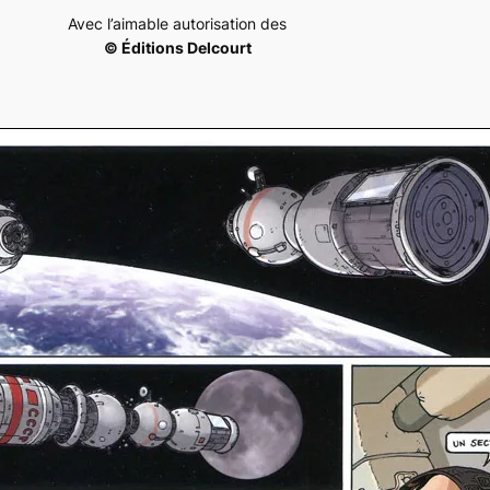
Avec l’aimable autorisation des
© Éditions Delcourt