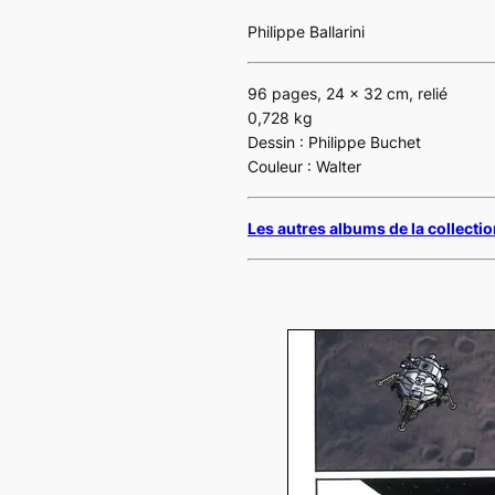
Philippe Ballarini
96 pages, 24 x 32 cm, relié
0,728 kg
Dessin : Philippe Buchet
Couleur : Walter
Les autres albums de la collectio