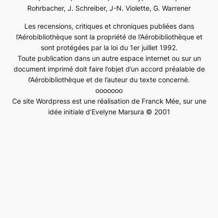
Rohrbacher, J. Schreiber, J-N. Violette, G. Warrener
Les recensions, critiques et chroniques publiées dans
l’Aérobibliothèque sont la propriété de l’Aérobibliothèque et
sont protégées par la loi du 1er juillet 1992.
Toute publication dans un autre espace internet ou sur un
document imprimé doit faire l’objet d’un accord préalable de
l’Aérobibliothèque et de l’auteur du texte concerné.
ooooooo
Ce site Wordpress est une réalisation de Franck Mée, sur une
idée initiale d’Evelyne Marsura © 2001