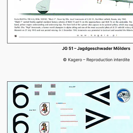
JG 51 – Jagdgeschwader Mölders
© Kagero – Reproduction interdite