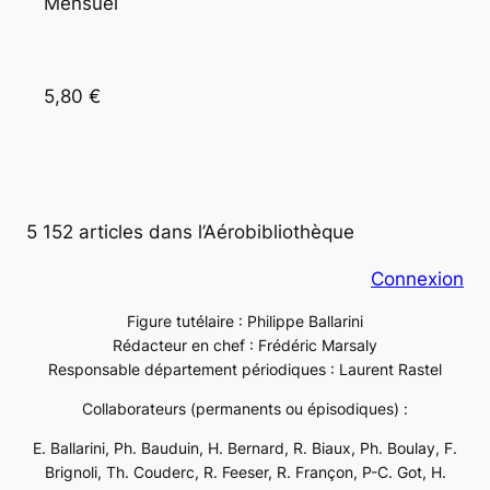
Mensuel
5,80 €
5 152 articles dans l’Aérobibliothèque
Connexion
Figure tutélaire : Philippe Ballarini
Rédacteur en chef : Frédéric Marsaly
Responsable département périodiques : Laurent Rastel
Collaborateurs (permanents ou épisodiques) :
E. Ballarini, Ph. Bauduin, H. Bernard, R. Biaux, Ph. Boulay, F.
Brignoli, Th. Couderc, R. Feeser, R. Françon, P-C. Got, H.