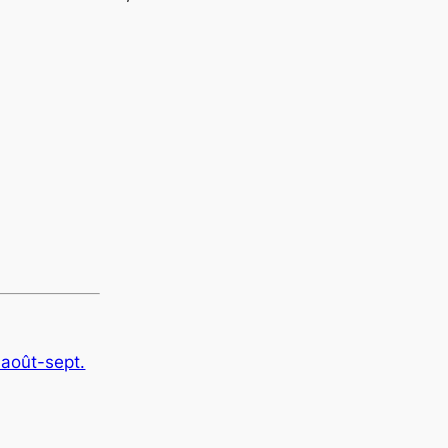
 août-sept.