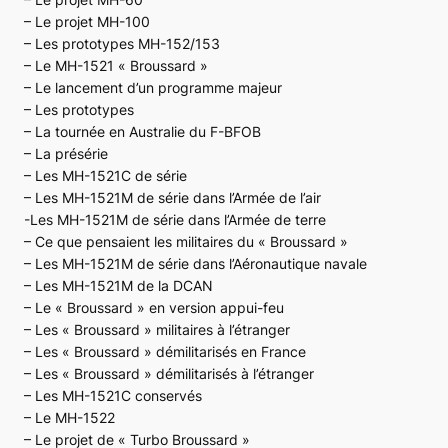
– Le projet MH-100
– Les prototypes MH-152/153
– Le MH-1521 « Broussard »
– Le lancement d’un programme majeur
– Les prototypes
– La tournée en Australie du F-BFOB
– La présérie
– Les MH-1521C de série
– Les MH-1521M de série dans l’Armée de l’air
-Les MH-1521M de série dans l’Armée de terre
– Ce que pensaient les militaires du « Broussard »
– Les MH-1521M de série dans l’Aéronautique navale
– Les MH-1521M de la DCAN
– Le « Broussard » en version appui-feu
– Les « Broussard » militaires à l’étranger
– Les « Broussard » démilitarisés en France
– Les « Broussard » démilitarisés à l’étranger
– Les MH-1521C conservés
– Le MH-1522
– Le projet de « Turbo Broussard »