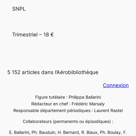
SNPL
Trimestriel – 18 €
5 152 articles dans l’Aérobibliothèque
Connexion
Figure tutélaire : Philippe Ballarini
Rédacteur en chef : Frédéric Marsaly
Responsable département périodiques : Laurent Rastel
Collaborateurs (permanents ou épisodiques) :
E. Ballarini, Ph. Bauduin, H. Bernard, R. Biaux, Ph. Boulay, F.