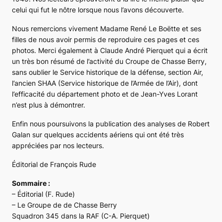
celui qui fut le nôtre lorsque nous l’avons découverte.
Nous remercions vivement Madame René Le Boëtte et ses
filles de nous avoir permis de reproduire ces pages et ces
photos. Merci également à Claude André Pierquet qui a écrit
un très bon résumé de l’activité du Croupe de Chasse Berry,
sans oublier le Service historique de la défense, section Air,
l’ancien SHAA (Service historique de l’Armée de l’Air), dont
l’efficacité du département photo et de Jean-Yves Lorant
n’est plus à démontrer.
Enfin nous poursuivons la publication des analyses de Robert
Galan sur quelques accidents aériens qui ont été très
appréciées par nos lecteurs.
Éditorial de François Rude
Sommaire :
– Éditorial (F. Rude)
– Le Groupe de de Chasse Berry
Squadron 345 dans la RAF (C-A. Pierquet)