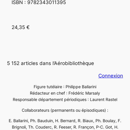
ISBN : 9782343011395
24,35 €
5 152 articles dans l’Aérobibliothèque
Connexion
Figure tutélaire : Philippe Ballarini
Rédacteur en chef : Frédéric Marsaly
Responsable département périodiques : Laurent Rastel
Collaborateurs (permanents ou épisodiques) :
E. Ballarini, Ph. Bauduin, H. Bernard, R. Biaux, Ph. Boulay, F.
Brignoli, Th. Couderc, R. Feeser, R. Françon, P-C. Got, H.