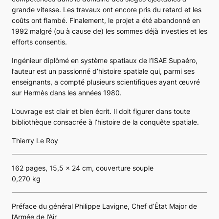
grande vitesse. Les travaux ont encore pris du retard et les
coûts ont flambé. Finalement, le projet a été abandonné en
1992 malgré (ou à cause de) les sommes déjà investies et les
efforts consentis.
Ingénieur diplômé en système spatiaux de l’ISAE Supaéro,
l’auteur est un passionné d’histoire spatiale qui, parmi ses
enseignants, a compté plusieurs scientifiques ayant œuvré
sur
Hermès
dans les années 1980.
L’ouvrage est clair et bien écrit. Il doit figurer dans toute
bibliothèque consacrée à l’histoire de la conquête spatiale.
Thierry Le Roy
162 pages, 15,5 x 24 cm, couverture souple
0,270 kg
Préface du général Philippe Lavigne, Chef d’État Major de
l’Armée de l’Air