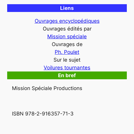
Liens
Ouvrages encyclopédiques
Ouvrages édités par
Mission spéciale
Ouvrages de
Ph. Poulet
Sur le sujet
Voilures tournantes
En bref
Mission Spéciale Productions
ISBN 978-2-916357-71-3