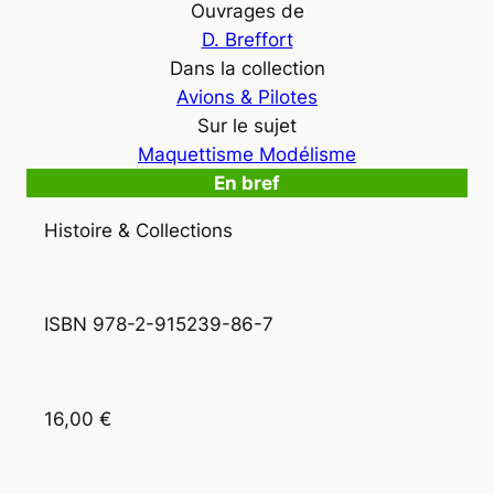
Ouvrages de
D. Breffort
Dans la collection
Avions & Pilotes
Sur le sujet
Maquettisme Modélisme
En bref
Histoire & Collections
ISBN 978-2-915239-86-7
16,00 €