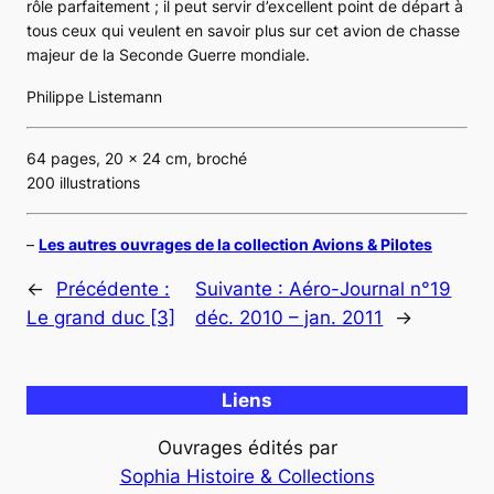
rôle parfaitement ; il peut servir d’excellent point de départ à
tous ceux qui veulent en savoir plus sur cet avion de chasse
majeur de la Seconde Guerre mondiale.
Philippe Listemann
64 pages, 20 x 24 cm, broché
200 illustrations
–
Les autres ouvrages de la collection Avions & Pilotes
←
Précédente :
Suivante :
Aéro-Journal n°19
Le grand duc [3]
déc. 2010 – jan. 2011
→
Liens
Ouvrages édités par
Sophia Histoire & Collections