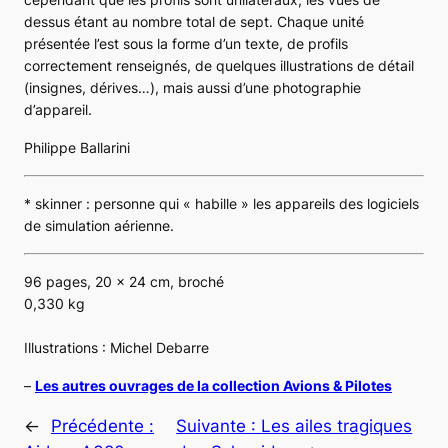
dessus étant au nombre total de sept. Chaque unité
présentée l’est sous la forme d’un texte, de profils
correctement renseignés, de quelques illustrations de détail
(insignes, dérives…), mais aussi d’une photographie
d’appareil.
Philippe Ballarini
*
skinner
: personne qui « habille » les appareils des logiciels
de simulation aérienne.
96 pages, 20 x 24 cm, broché
0,330 kg
Illustrations : Michel Debarre
–
Les autres ouvrages de la collection Avions & Pilotes
←
Précédente :
Suivante :
Les ailes tragiques