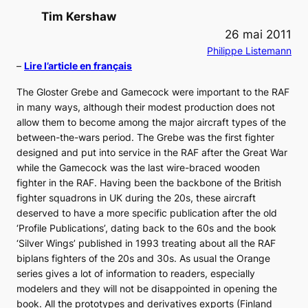
Tim Kershaw
26 mai 2011
Philippe Listemann
–
Lire l’article en français
The Gloster Grebe and Gamecock were important to the RAF
in many ways, although their modest production does not
allow them to become among the major aircraft types of the
between-the-wars period. The Grebe was the first fighter
designed and put into service in the RAF after the Great War
while the Gamecock was the last wire-braced wooden
fighter in the RAF. Having been the backbone of the British
fighter squadrons in UK during the 20s, these aircraft
deserved to have a more specific publication after the old
‘Profile Publications’, dating back to the 60s and the book
‘Silver Wings’ published in 1993 treating about all the RAF
biplans fighters of the 20s and 30s. As usual the Orange
series gives a lot of information to readers, especially
modelers and they will not be disappointed in opening the
book. All the prototypes and derivatives exports (Finland