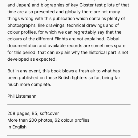
and Japan) and biographies of key Gloster test pilots of that
time are also presented and globally there are not many
things wrong with this publication which contains plenty of
photosgraphs, line drawings, technical drawings and of
colour profiles, for which we can regrettably say that the
colours of the different Flights are not explained. Global
documentation and available records are sometimes spare
for this period, that can explain why the historical part is not
developed as expected.
But in any event, this book blows a fresh air to what has
been published on these British fighters so far, being far
much more complete.
Phil Listemann
208 pages, B5, softcover
More than 200 photos, 62 colour profiles
In English