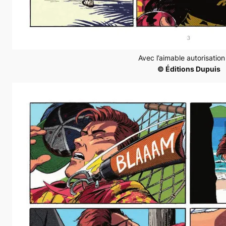
Avec l’aimable autorisatio
© Éditions Dupuis