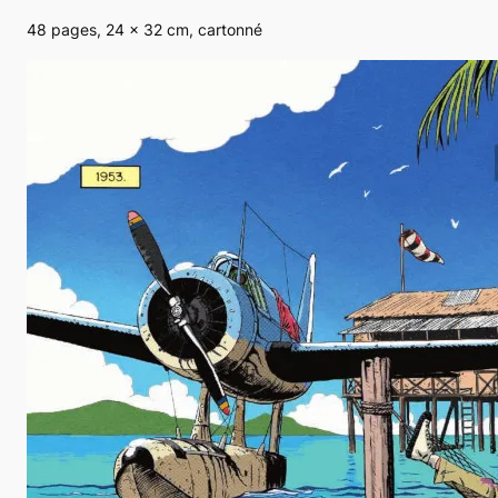
48 pages, 24 × 32 cm, cartonné