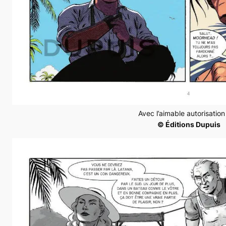
Avec l’aimable autorisatio
© Éditions Dupuis