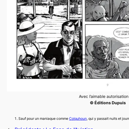
Avec l’aimable autorisatio
© Éditions Dupuis
Sauf pour un maniaque comme
Colquhoun
, qui y passait nuits et jou