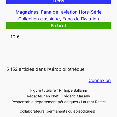
Liens
Magazines
, 
Fana de l’aviation Hors-Série
Collection classique
, 
Fana de l’Aviation
En bref
10 €
5 152 articles dans l’Aérobibliothèque
Connexion
Figure tutélaire : Philippe Ballarini
Rédacteur en chef : Frédéric Marsaly
Responsable département périodiques : Laurent Rastel
Collaborateurs (permanents ou épisodiques) :