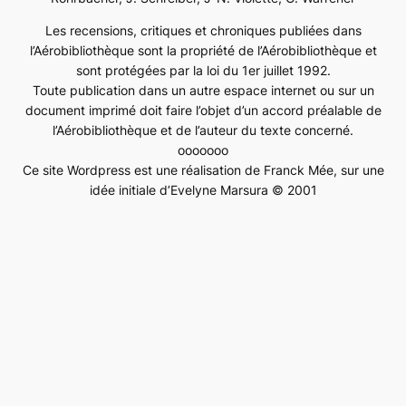
Les recensions, critiques et chroniques publiées dans
l’Aérobibliothèque sont la propriété de l’Aérobibliothèque et
sont protégées par la loi du 1er juillet 1992.
Toute publication dans un autre espace internet ou sur un
document imprimé doit faire l’objet d’un accord préalable de
l’Aérobibliothèque et de l’auteur du texte concerné.
ooooooo
Ce site Wordpress est une réalisation de Franck Mée, sur une
idée initiale d’Evelyne Marsura © 2001