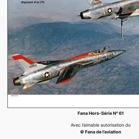
Fana Hors-Série N° 61
Avec l’aimable autorisation du
© Fana de l’aviation