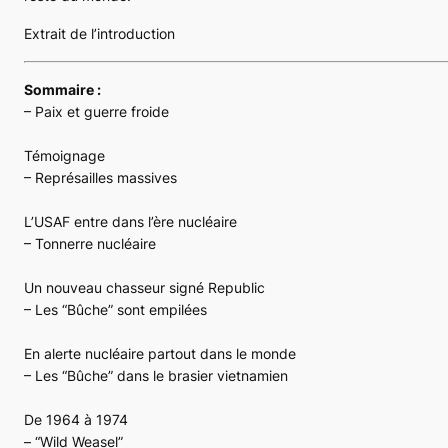
Extrait de l’introduction
Sommaire :
– Paix et guerre froide
Témoignage
– Représailles massives
L’USAF entre dans l’ère nucléaire
– Tonnerre nucléaire
Un nouveau chasseur signé Republic
– Les “Bûche” sont empilées
En alerte nucléaire partout dans le monde
– Les “Bûche” dans le brasier vietnamien
De 1964 à 1974
– “Wild Weasel”