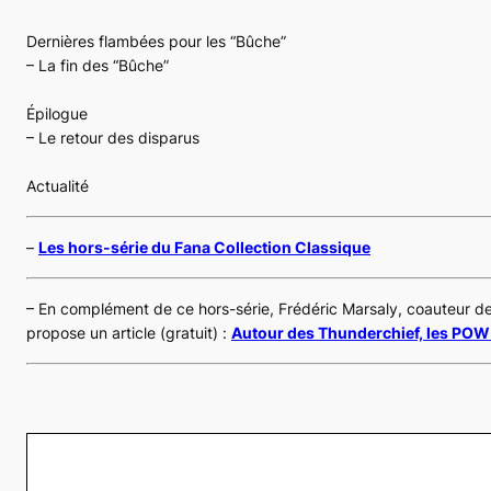
Dernières flambées pour les “Bûche”
– La fin des “Bûche”
Épilogue
– Le retour des disparus
Actualité
–
Les hors-série du Fana Collection Classique
– En complément de ce hors-série, Frédéric Marsaly, coauteur de
propose un article (gratuit) :
Autour des Thunderchief, les POW 