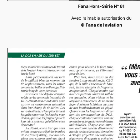
Fana Hors-Série N° 61
Avec l’aimable autorisation du
© Fana de l’aviation