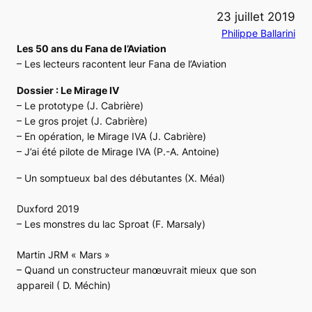
23 juillet 2019
Philippe Ballarini
Les 50 ans du Fana de l’Aviation
– Les lecteurs racontent leur
Fana de l’Aviation
Dossier : Le Mirage IV
– Le prototype (J. Cabrière)
– Le gros projet (J. Cabrière)
– En opération, le Mirage IVA (J. Cabrière)
– J’ai été pilote de Mirage IVA (P.-A. Antoine)
– Un somptueux bal des débutantes (X. Méal)
Duxford 2019
– Les monstres du lac Sproat (F. Marsaly)
Martin JRM « Mars »
– Quand un constructeur manœuvrait mieux que son
appareil ( D. Méchin)