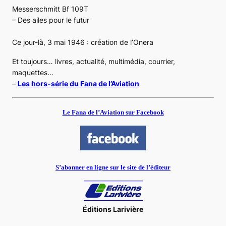
Messerschmitt Bf 109T
– Des ailes pour le futur
Ce jour-là, 3 mai 1946 : création de l’Onera
Et toujours… livres, actualité, multimédia, courrier,
maquettes…
–
Les hors-série du Fana de l’Aviation
Le Fana de l’Aviation sur Facebook
S’abonner en ligne sur le site de l’éditeur
Éditions Larivière