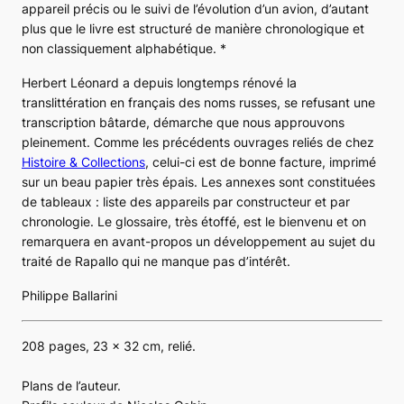
appareil précis ou le suivi de l’évolution d’un avion, d’autant
plus que le livre est structuré de manière chronologique et
non classiquement alphabétique. *
Herbert Léonard a depuis longtemps rénové la
translittération en français des noms russes, se refusant une
transcription bâtarde, démarche que nous approuvons
pleinement. Comme les précédents ouvrages reliés de chez
Histoire & Collections
, celui-ci est de bonne facture, imprimé
sur un beau papier très épais. Les annexes sont constituées
de tableaux : liste des appareils par constructeur et par
chronologie. Le glossaire, très étoffé, est le bienvenu et on
remarquera en avant-propos un développement au sujet du
traité de Rapallo qui ne manque pas d’intérêt.
Philippe Ballarini
208 pages, 23 x 32 cm, relié.
Plans de l’auteur.