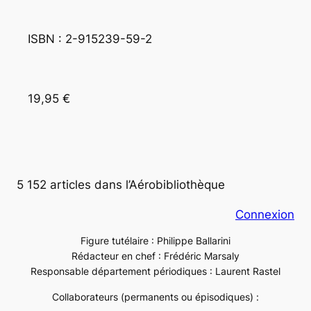
ISBN : 2-915239-59-2
19,95 €
5 152 articles dans l’Aérobibliothèque
Connexion
Figure tutélaire : Philippe Ballarini
Rédacteur en chef : Frédéric Marsaly
Responsable département périodiques : Laurent Rastel
Collaborateurs (permanents ou épisodiques) :