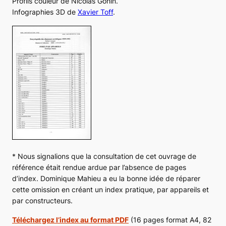
Profils couleur de Nicolas Gohin.
Infographies 3D de
Xavier Toff
.
* Nous signalions que la consultation de cet ouvrage de
référence était rendue ardue par l’absence de pages
d’index. Dominique Mahieu a eu la bonne idée de réparer
cette omission en créant un index pratique, par appareils et
par constructeurs.
Téléchargez l’index au format PDF
(16 pages format A4, 82