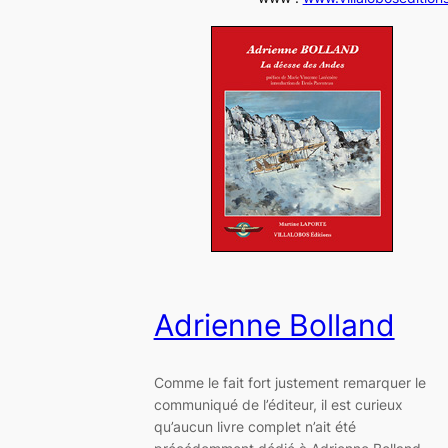
Adrienne Bolland
Comme le fait fort justement remarquer le
communiqué de l’éditeur, il est curieux
qu’aucun livre complet n’ait été