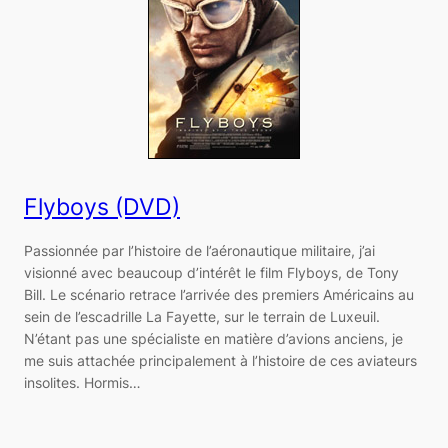
Flyboys (DVD)
Passionnée par l’histoire de l’aéronautique militaire, j’ai
visionné avec beaucoup d’intérêt le film Flyboys, de Tony
Bill. Le scénario retrace l’arrivée des premiers Américains au
sein de l’escadrille La Fayette, sur le terrain de Luxeuil.
N’étant pas une spécialiste en matière d’avions anciens, je
me suis attachée principalement à l’histoire de ces aviateurs
insolites. Hormis…