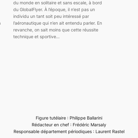
du monde en solitaire et sans escale, à bord
du GlobalFlyer. À l’époque, il n’est pas un
individu un tant soit peu intéressé par
n
l’aéronautique qui n’en ait entendu parler. En
revanche, on sait moins que cette réussite
technique et sportive…
Figure tutélaire : Philippe Ballarini
Rédacteur en chef : Frédéric Marsaly
Responsable département périodiques : Laurent Rastel