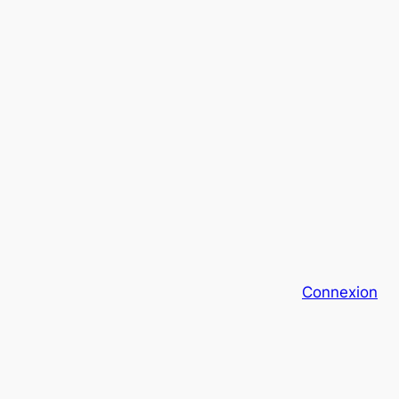
Connexion