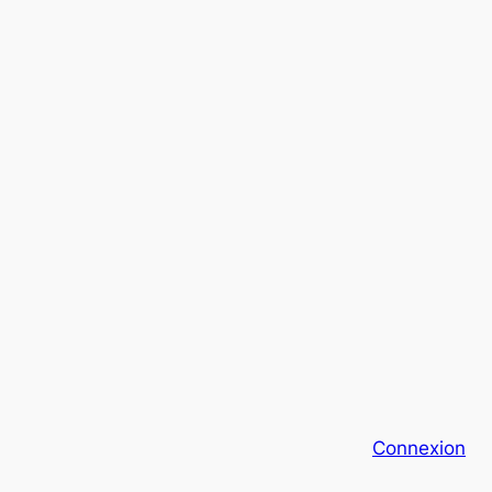
Connexion