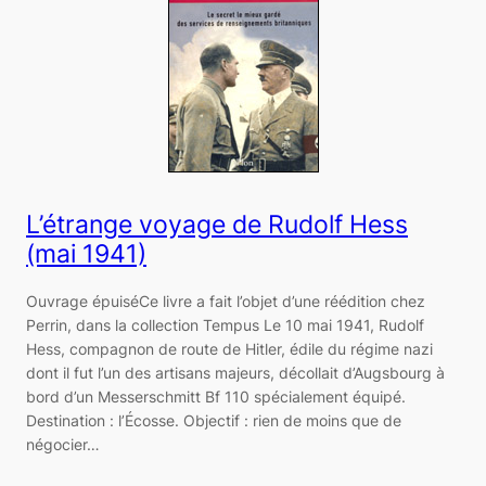
L’étrange voyage de Rudolf Hess
(mai 1941)
Ouvrage épuiséCe livre a fait l’objet d’une réédition chez
Perrin, dans la collection Tempus Le 10 mai 1941, Rudolf
Hess, compagnon de route de Hitler, édile du régime nazi
dont il fut l’un des artisans majeurs, décollait d’Augsbourg à
bord d’un Messerschmitt Bf 110 spécialement équipé.
Destination : l’Écosse. Objectif : rien de moins que de
négocier…