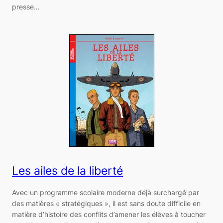
presse…
Les ailes de la liberté
Avec un programme scolaire moderne déjà surchargé par
des matières « stratégiques », il est sans doute difficile en
matière d’histoire des conflits d’amener les élèves à toucher