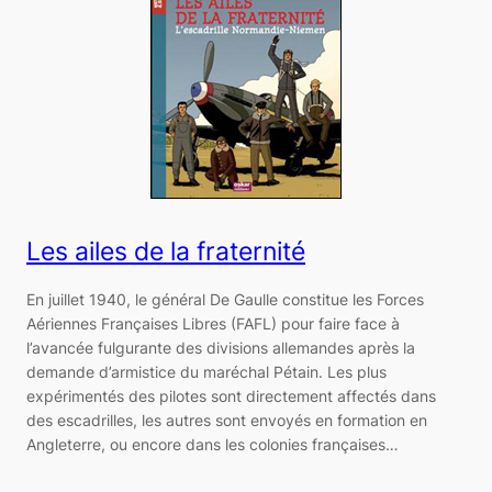
Les ailes de la fraternité
En juillet 1940, le général De Gaulle constitue les Forces
Aériennes Françaises Libres (FAFL) pour faire face à
l’avancée fulgurante des divisions allemandes après la
demande d’armistice du maréchal Pétain. Les plus
expérimentés des pilotes sont directement affectés dans
des escadrilles, les autres sont envoyés en formation en
Angleterre, ou encore dans les colonies françaises…