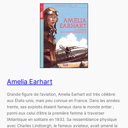
Amelia Earhart
Grande figure de l’aviation, Amelia Earhart est très célèbre
aux États-unis, mais peu connue en France. Dans les années
trente, ses exploits étaient fameux dans le monde entier ;
parmi eux celui d’être la première femme à traverser
l’Atlantique en solitaire en 1932. Sa ressemblance physique
avec Charles Lindbergh, le fameux aviateur, avait amené la