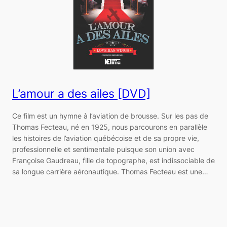
L’amour a des ailes [DVD]
Ce film est un hymne à l’aviation de brousse. Sur les pas de
Thomas Fecteau, né en 1925, nous parcourons en parallèle
les histoires de l’aviation québécoise et de sa propre vie,
professionnelle et sentimentale puisque son union avec
Françoise Gaudreau, fille de topographe, est indissociable de
sa longue carrière aéronautique. Thomas Fecteau est une…