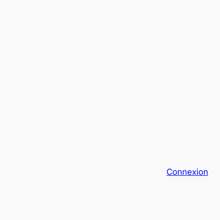
Connexion