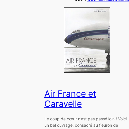
Air France et
Caravelle
Le coup de cœur n’est pas passé loin ! Voici
un bel ouvrage, consacré au fleuron de