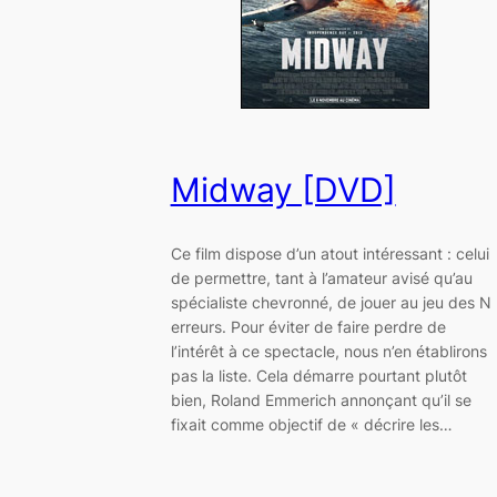
Midway [DVD]
Ce film dispose d’un atout intéressant : celui
de permettre, tant à l’amateur avisé qu’au
spécialiste chevronné, de jouer au jeu des N
erreurs. Pour éviter de faire perdre de
l’intérêt à ce spectacle, nous n’en établirons
pas la liste. Cela démarre pourtant plutôt
bien, Roland Emmerich annonçant qu’il se
fixait comme objectif de « décrire les…