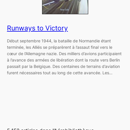
Runways to Victory
Début septembre 1944, la bataille de Normandie étant
terminée, les Alliés se préparèrent à l’assaut final vers le
cœur de l’Allemagne nazie. Des milliers d’avions participaient
à l’avance des armées de libération dont la route vers Berlin
passait par la Belgique. Des centaines de terrains d’aviation
furent nécessaires tout au long de cette avancée. Les…