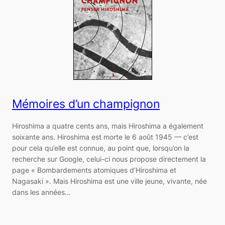
Mémoires d’un champignon
Hiroshima a quatre cents ans, mais Hiroshima a également
soixante ans. Hiroshima est morte le 6 août 1945 — c’est
pour cela qu’elle est connue, au point que, lorsqu’on la
recherche sur Google, celui-ci nous propose directement la
page « Bombardements atomiques d’Hiroshima et
Nagasaki ». Mais Hiroshima est une ville jeune, vivante, née
dans les années…