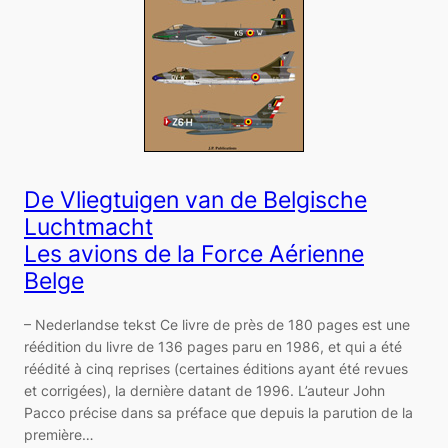
De Vliegtuigen van de Belgische
Luchtmacht
Les avions de la Force Aérienne
Belge
– Nederlandse tekst Ce livre de près de 180 pages est une
réédition du livre de 136 pages paru en 1986, et qui a été
réédité à cinq reprises (certaines éditions ayant été revues
et corrigées), la dernière datant de 1996. L’auteur John
Pacco précise dans sa préface que depuis la parution de la
première…