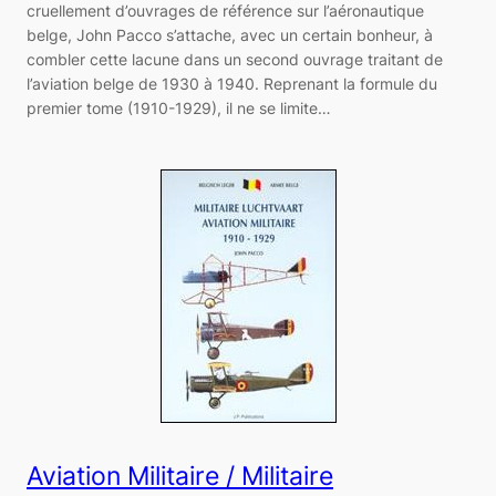
cruellement d’ouvrages de référence sur l’aéronautique
belge, John Pacco s’attache, avec un certain bonheur, à
combler cette lacune dans un second ouvrage traitant de
l’aviation belge de 1930 à 1940. Reprenant la formule du
premier tome (1910-1929), il ne se limite…
Aviation Militaire / Militaire