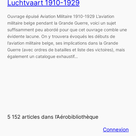
Luchtvaart 1910-1929
Ouvrage épuisé Aviation Militaire 1910-1929 L’aviation
militaire belge pendant la Grande Guerre, voici un sujet
suffisamment peu abordé pour que cet ouvrage comble une
évidente lacune. On y trouvera évoqués les débuts de
l’aviation militaire belge, ses implications dans la Grande
Guerre (avec ordres de batailles et liste des victoires), mais
également un catalogue exhaustif…
5 152 articles dans l’Aérobibliothèque
Connexion