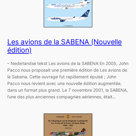
Les avions de la SABENA (Nouvelle
édition)
– Nederlandse tekst Les avions de la SABENA En 2005, John
Pacco nous proposait une première édition de Les avions de
la Sabena. Cette ouvrage fut rapidement épuisé ; John
Pacco nous revient avec une nouvelle édition augmentée,
dans un format plus grand. Le 7 novembre 2001, la SABENA,
l’une des plus anciennes compagnies aériennes, était…