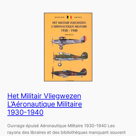
Het Militair Vliegwezen
L’Aéronautique Militaire
1930-1940
Ouvrage épuisé Aéronautique Militaire 1930-1940 Les
rayons des libraires et des bibliothèques manquant souvent