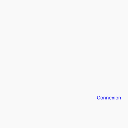
Connexion