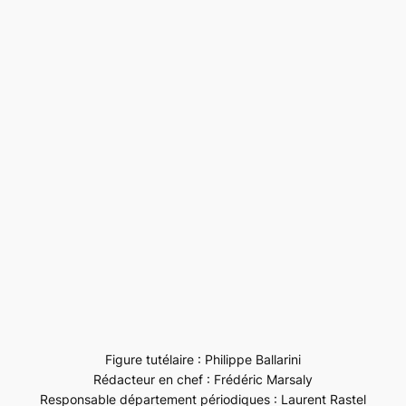
Figure tutélaire : Philippe Ballarini
Rédacteur en chef : Frédéric Marsaly
Responsable département périodiques : Laurent Rastel