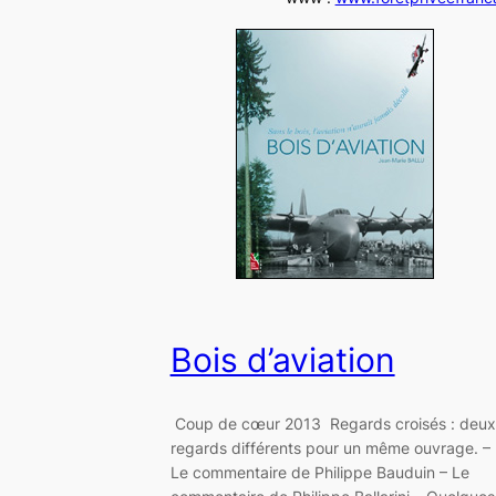
Bois d’aviation
Coup de cœur 2013 Regards croisés : deux
regards différents pour un même ouvrage. –
Le commentaire de Philippe Bauduin – Le