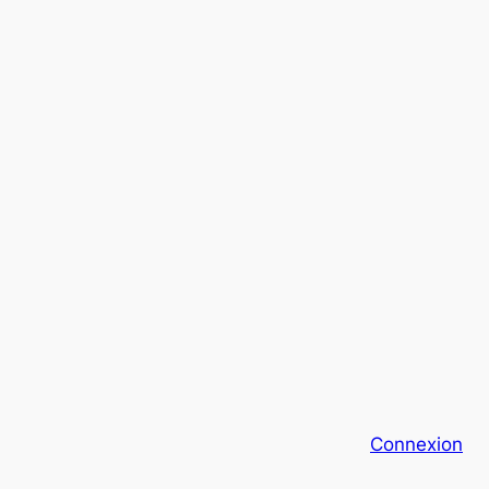
Connexion