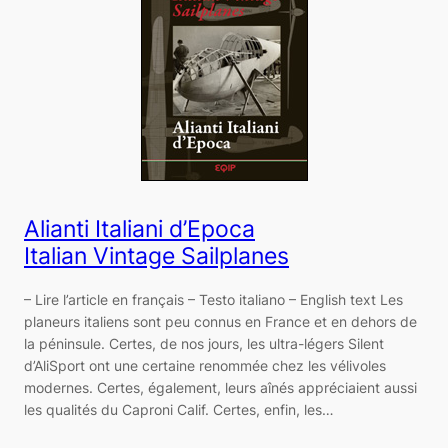
Alianti Italiani d’Epoca
Italian Vintage Sailplanes
– Lire l’article en français – Testo italiano – English text Les
planeurs italiens sont peu connus en France et en dehors de
la péninsule. Certes, de nos jours, les ultra-légers Silent
d’AliSport ont une certaine renommée chez les vélivoles
modernes. Certes, également, leurs aînés appréciaient aussi
les qualités du Caproni Calif. Certes, enfin, les…