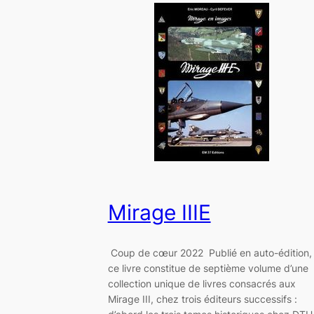
Mirage IIIE
Coup de cœur 2022 Publié en auto-édition,
ce livre constitue de septième volume d’une
collection unique de livres consacrés aux
Mirage III, chez trois éditeurs successifs :