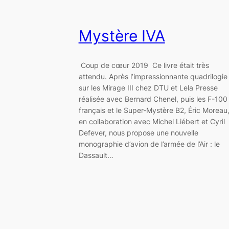
Mystère IVA
Coup de cœur 2019 Ce livre était très
attendu. Après l’impressionnante quadrilogie
sur les Mirage III chez DTU et Lela Presse
réalisée avec Bernard Chenel, puis les F-100
français et le Super-Mystère B2, Éric Moreau
en collaboration avec Michel Liébert et Cyril
Defever, nous propose une nouvelle
monographie d’avion de l’armée de l’Air : le
Dassault…