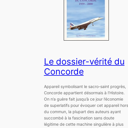
Le dossier-vérité du
Concorde
Appareil symbolisant le sacro-saint progrès,
Concorde appartient désormais à l’Histoire.
On n’a guère fait jusqu’à ce jour l’économie
de superlatifs pour évoquer cet appareil hor
du commun, la plupart des auteurs ayant
succombé à la fascination sans doute
légitime de cette machine singulière à plus