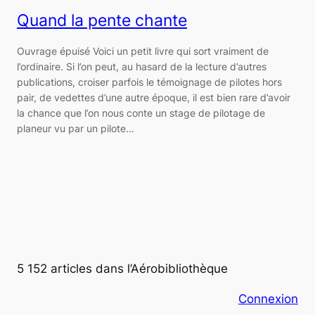
Quand la pente chante
Ouvrage épuisé Voici un petit livre qui sort vraiment de
l’ordinaire. Si l’on peut, au hasard de la lecture d’autres
publications, croiser parfois le témoignage de pilotes hors
pair, de vedettes d’une autre époque, il est bien rare d’avoir
la chance que l’on nous conte un stage de pilotage de
planeur vu par un pilote…
5 152 articles dans l’Aérobibliothèque
Connexion