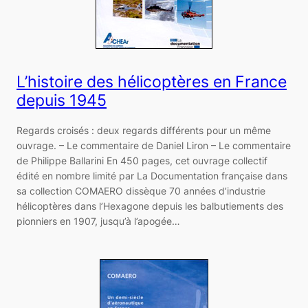
L’histoire des hélicoptères en France
depuis 1945
Regards croisés : deux regards différents pour un même
ouvrage. – Le commentaire de Daniel Liron – Le commentaire
de Philippe Ballarini En 450 pages, cet ouvrage collectif
édité en nombre limité par La Documentation française dans
sa collection COMAERO dissèque 70 années d’industrie
hélicoptères dans l’Hexagone depuis les balbutiements des
pionniers en 1907, jusqu’à l’apogée…