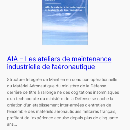
AIA – Les ateliers de maintenance
industrielle de l’aéronautique
Structure Intégrée de Maintien en condition opérationnelle
du Matériel Aéronautique du ministère de la Défense…
derrière ce titre à rallonge né des cogitations insomniaques
d’un technocrate du ministère de la Défense se cache la
création d’un établissement inter-armées d’entretien de
l’ensemble des matériels aéronautiques militaires français,
profitant de l’expérience acquise depuis plus de cinquante
ans…