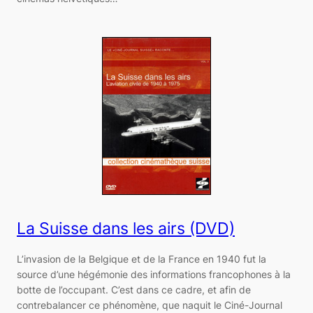
La Suisse dans les airs (DVD)
L’invasion de la Belgique et de la France en 1940 fut la
source d’une hégémonie des informations francophones à la
botte de l’occupant. C’est dans ce cadre, et afin de
contrebalancer ce phénomène, que naquit le Ciné-Journal