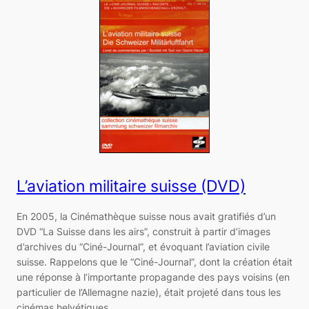
L’aviation militaire suisse (DVD)
En 2005, la Cinémathèque suisse nous avait gratifiés d’un
DVD “La Suisse dans les airs”, construit à partir d’images
d’archives du “Ciné-Journal”, et évoquant l’aviation civile
suisse. Rappelons que le “Ciné-Journal”, dont la création était
une réponse à l’importante propagande des pays voisins (en
particulier de l’Allemagne nazie), était projeté dans tous les
cinémas helvétiques…