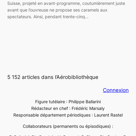
Suisse, projeté en avant-programme, coutumièrement juste
avant que l’ouvreuse ne propose ses caramels aux
spectateurs. Ainsi, pendant trente-cinq…
5 152 articles dans l’Aérobibliothèque
Connexion
Figure tutélaire : Philippe Ballarini
Rédacteur en chef : Frédéric Marsaly
Responsable département périodiques : Laurent Rastel
Collaborateurs (permanents ou épisodiques) :