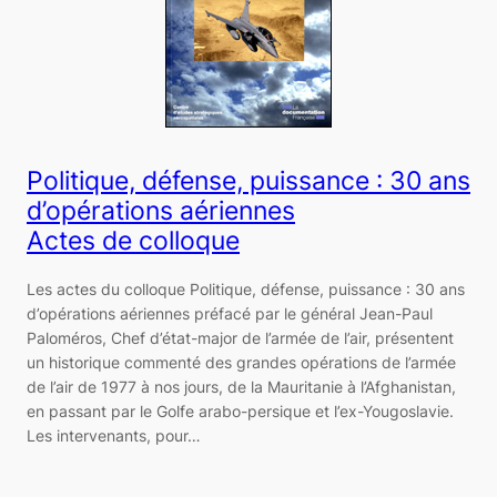
Politique, défense, puissance : 30 ans
d’opérations aériennes
Actes de colloque
Les actes du colloque Politique, défense, puissance : 30 ans
d’opérations aériennes préfacé par le général Jean-Paul
Paloméros, Chef d’état-major de l’armée de l’air, présentent
un historique commenté des grandes opérations de l’armée
de l’air de 1977 à nos jours, de la Mauritanie à l’Afghanistan,
en passant par le Golfe arabo-persique et l’ex-Yougoslavie.
Les intervenants, pour…