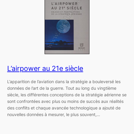
L’airpower au 21e siècle
L’apparition de l’aviation dans la stratégie a bouleversé les
données de l’art de la guerre. Tout au long du vingtième
siècle, les différentes conceptions de la stratégie aérienne se
sont confrontées avec plus ou moins de succès aux réalités
des conflits et chaque avancée technologique a ajouté de
nouvelles données à mesurer, le plus souvent,…