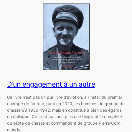
D’un engagement à un autre
Ce livre n’est pas un pur livre d’aviation, à l’instar du premier
ouvrage de l’auteur, paru en 2020, les hommes du groupe de
chasse I/8 1936-1942, mais en constitue à bien des égards
un épilogue. Ce n’est pas non plus une biographie complète
du pilote de chasse et commandant de groupe Pierre Colin,
mais la…