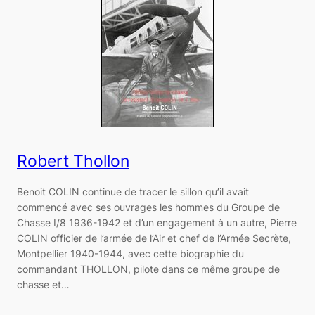
Robert Thollon
Benoit COLIN continue de tracer le sillon qu’il avait
commencé avec ses ouvrages les hommes du Groupe de
Chasse I/8 1936-1942 et d’un engagement à un autre, Pierre
COLIN officier de l’armée de l’Air et chef de l’Armée Secrète,
Montpellier 1940-1944, avec cette biographie du
commandant THOLLON, pilote dans ce même groupe de
chasse et…