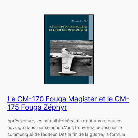
Le CM-170 Fouga Magister et le CM-
175 Fouga Zéphyr
Après lecture, les aérobibliothécaires n’ont pas retenu cet
ouvrage dans leur sélection.Vous trouverez ci-dessous le
communiqué de l’éditeur. Dès la fin de la guerre, la formule