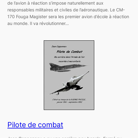
de l’avion à réaction s’impose naturellement aux
responsables militaires et civiles de l’aéronautique. Le CM-
170 Fouga Magister sera les premier avion d’école à réaction
au monde. Il va révolutionner…
Pilote de combat