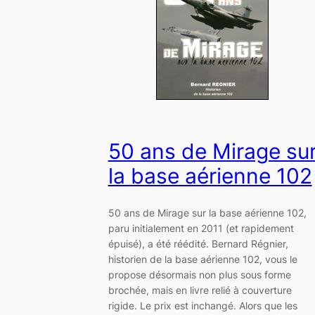
50 ans de Mirage su
la base aérienne 102
50 ans de Mirage sur la base aérienne 102,
paru initialement en 2011 (et rapidement
épuisé), a été réédité. Bernard Régnier,
historien de la base aérienne 102, vous le
propose désormais non plus sous forme
brochée, mais en livre relié à couverture
rigide. Le prix est inchangé. Alors que les