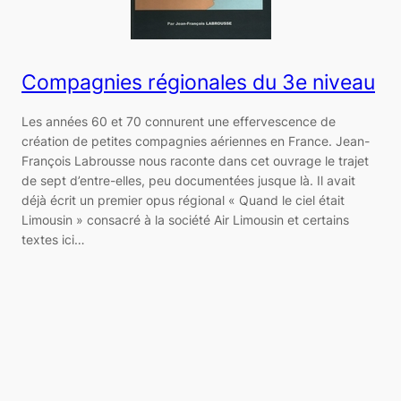
Compagnies régionales du 3e niveau
Les années 60 et 70 connurent une effervescence de
création de petites compagnies aériennes en France. Jean-
François Labrousse nous raconte dans cet ouvrage le trajet
de sept d’entre-elles, peu documentées jusque là. Il avait
déjà écrit un premier opus régional « Quand le ciel était
Limousin » consacré à la société Air Limousin et certains
textes ici…