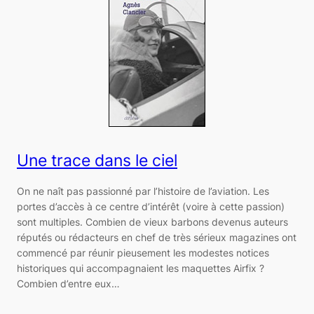
Une trace dans le ciel
On ne naît pas passionné par l’histoire de l’aviation. Les
portes d’accès à ce centre d’intérêt (voire à cette passion)
sont multiples. Combien de vieux barbons devenus auteurs
réputés ou rédacteurs en chef de très sérieux magazines ont
commencé par réunir pieusement les modestes notices
historiques qui accompagnaient les maquettes Airfix ?
Combien d’entre eux…