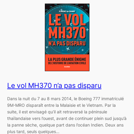
Le vol MH370 n’a pas disparu
Dans la nuit du 7 au 8 mars 2014, le Boeing 777 immatriculé
9M-MRO disparaît entre la Malaisie et le Vietnam. Par la
suite, il est envisagé qu’il ait retraversé la péninsule
thaïlandaise vers l’ouest, avant de continuer plein sud jusqu’à
la panne sèche, quelque part dans l’océan Indien. Deux ans
plus tard, seuls quelques…