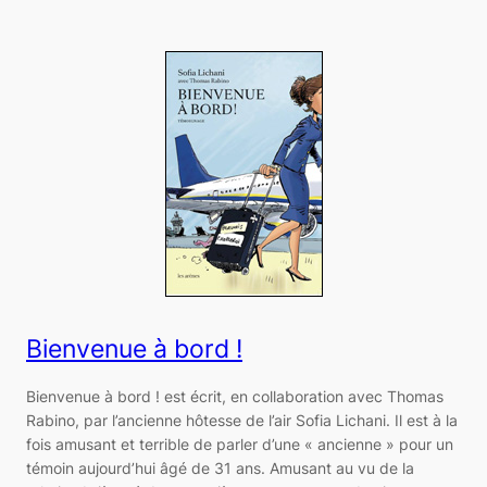
Bienvenue à bord !
Bienvenue à bord ! est écrit, en collaboration avec Thomas
Rabino, par l’ancienne hôtesse de l’air Sofia Lichani. Il est à la
fois amusant et terrible de parler d’une « ancienne » pour un
témoin aujourd’hui âgé de 31 ans. Amusant au vu de la