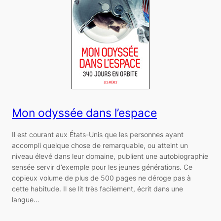
Mon odyssée dans l’espace
Il est courant aux États-Unis que les personnes ayant
accompli quelque chose de remarquable, ou atteint un
niveau élevé dans leur domaine, publient une autobiographie
sensée servir d’exemple pour les jeunes générations. Ce
copieux volume de plus de 500 pages ne déroge pas à
cette habitude. Il se lit très facilement, écrit dans une
langue…