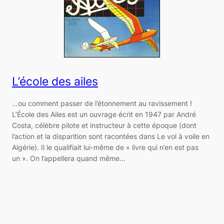
L’école des ailes
…ou comment passer de l’étonnement au ravissement !
L’École des Ailes est un ouvrage écrit en 1947 par André
Costa, célèbre pilote et instructeur à cette époque (dont
l’action et la disparition sont racontées dans Le vol à voile en
Algérie). Il le qualifiait lui-même de « livre qui n’en est pas
un ». On l’appellera quand même…